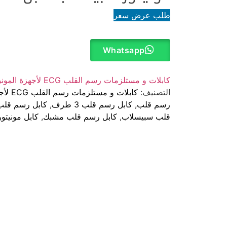
طلب عرض سعر
Whatsapp
كابلات و مستلزمات رسم القلب ECG لأجهزة المونيتور
التصنيف:
كابلات و مستلزمات رسم القلب ECG لأجهزة المونيتور
رسم قلب
,
كابل رسم قلب 3 طرف
,
كابل رسم قلب 3 طرف مش
قلب سبيسلاب
,
كابل رسم قلب مشبك
,
كابل مونيتور