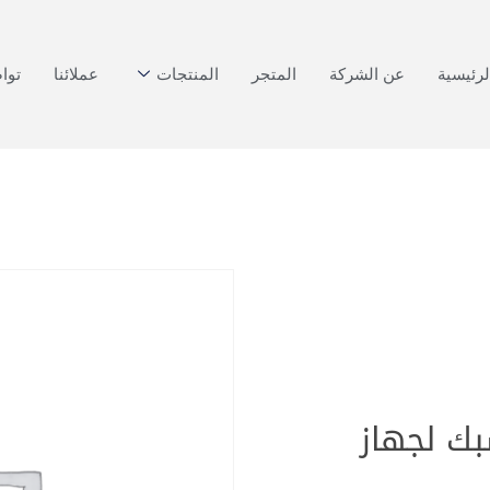
لرئيسية
عن الشركة
المتجر
المنتجات
عملائنا
توا
طرف مشبك لجهاز