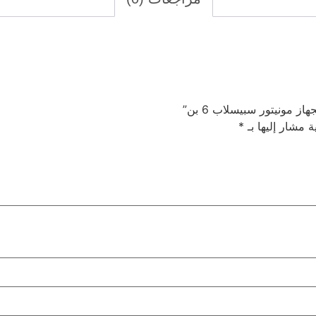
ة مشار إليها بـ
*