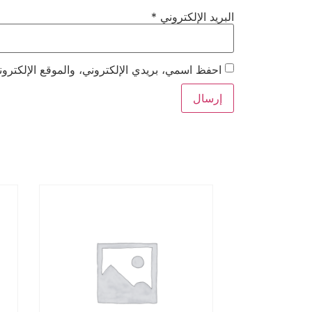
البريد الإلكتروني
*
احفظ اسمي، بريدي الإلكتروني، والموقع الإلكترون