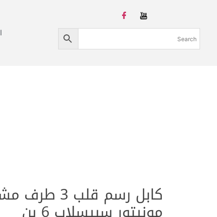
ا
كابل رسم قلب 3 
مونيتور سبيسلاب 6 بن