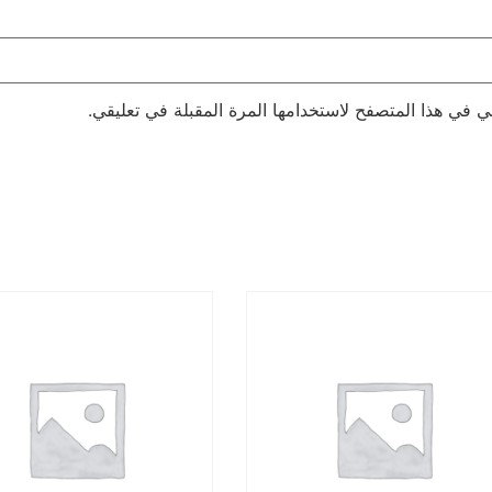
ي في هذا المتصفح لاستخدامها المرة المقبلة في تعليقي.