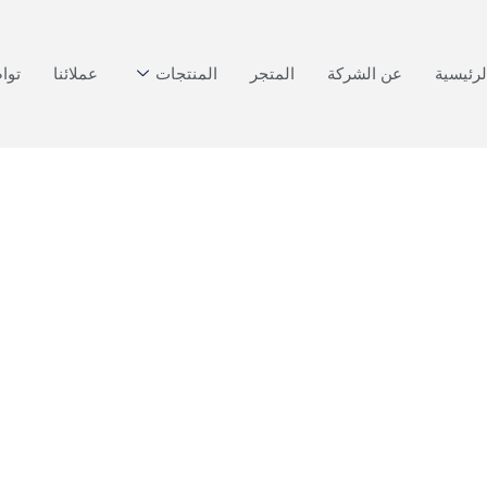
لرئيسية
عن الشركة
المتجر
المنتجات
عملائنا
توا