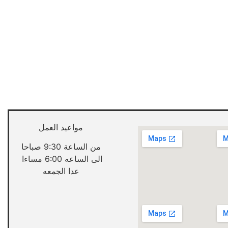
مواعيد العمل
من الساعة 9:30 صباحا
الى الساعه 6:00 مساءا
عدا الجمعه