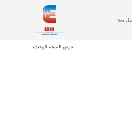
صل معنا
عرض النتيجة الوحيدة