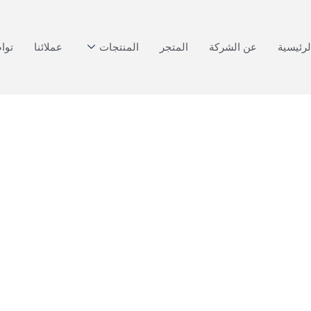
لرئيسية
عن الشركة
المتجر
المنتجات
عملائنا
توا