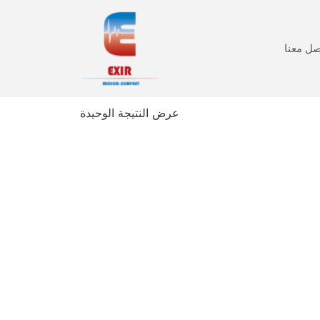
صل معنا
عرض النتيجة الوحيدة