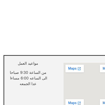
مواعيد العمل
من الساعة 9:30 صباحا
الى الساعه 6:00 مساءا
عدا الجمعه